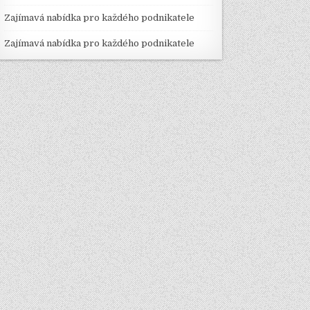
Zajímavá nabídka pro každého podnikatele
Zajímavá nabídka pro každého podnikatele