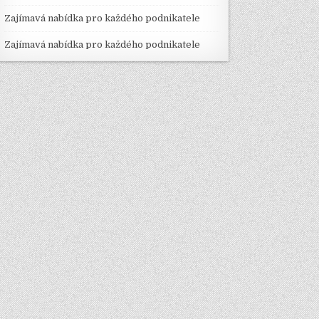
Zajímavá nabídka pro každého podnikatele
Zajímavá nabídka pro každého podnikatele