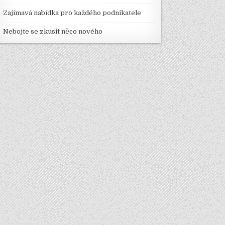
Zajímavá nabídka pro každého podnikatele
Nebojte se zkusit něco nového